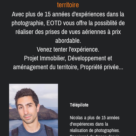
territoire
Avec plus de 15 années d'expériences dans la
photographie, EOTD vous offre la possiblité de
réaliser des prises de vues aériennes à prix
abordable.
Venez tenter l'expérience.
Projet Immobilier, Développement et
aménagement du territoire, Propriété privée...
Télépilote
Nicolas a plus de 15 années
d'expériences dans la
réalisation de photographies.