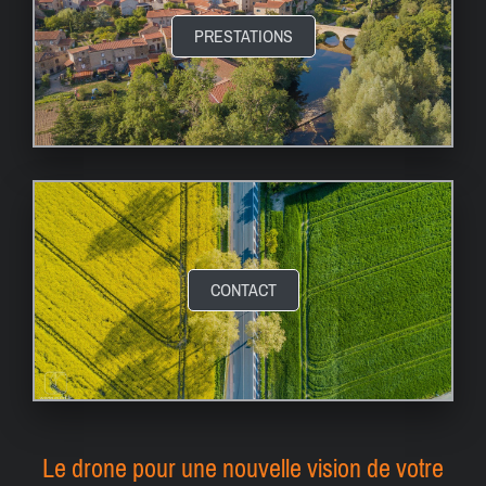
PRESTATIONS
CONTACT
Le drone pour une nouvelle vision de votre