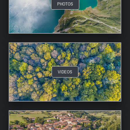
PHOTOS
VIDEOS